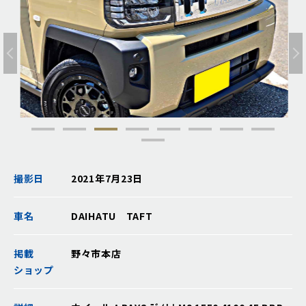
撮影日
2021年7月23日
車名
DAIHATU TAFT
掲載
野々市本店
ショップ