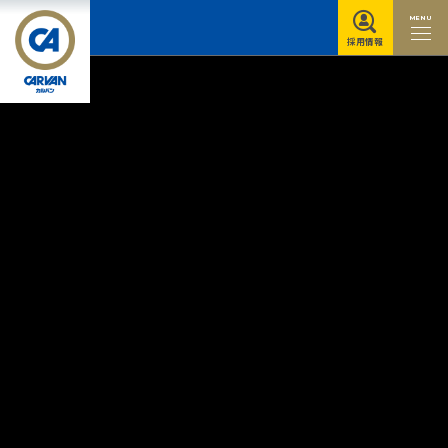
MENU
採用情報