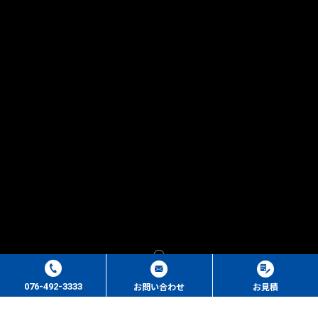
お問い合わせ
お見積
076-492-3333
店舗ギャラリー
店舗ブログ