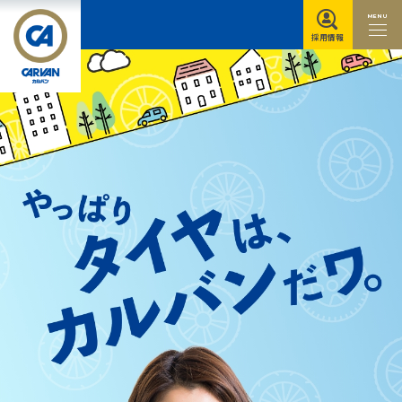
MENU
採用情報