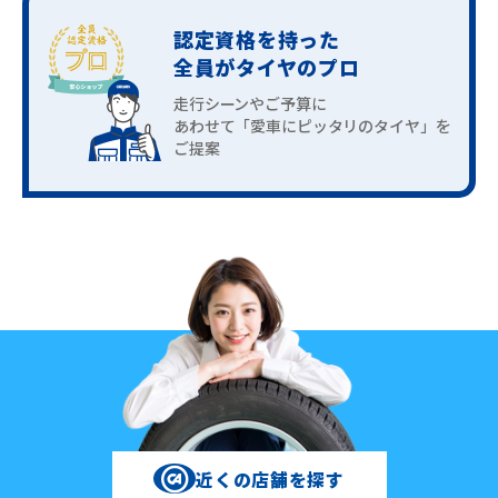
認定資格を持った
全員がタイヤのプロ
走行シーンやご予算に
あわせて「愛車にピッタリのタイヤ」を
ご提案
近くの店舗を探す