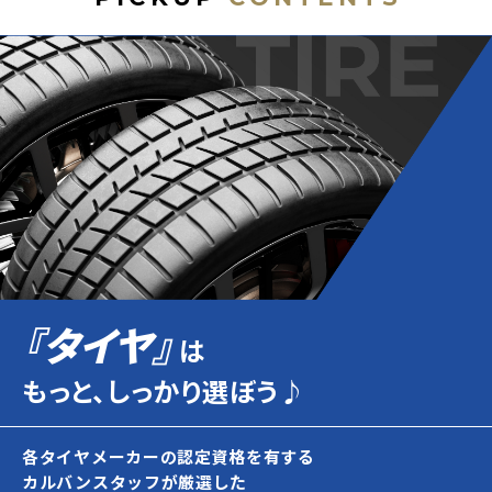
『タイヤ』
は
もっと、しっかり選ぼう♪
各タイヤメーカーの認定資格を有する
カルバンスタッフが厳選した