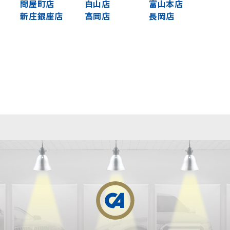
問屋町店
白山店
富山本店
新庄銀座店
高岡店
長岡店