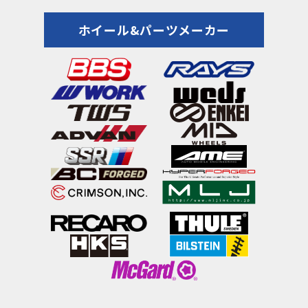
ホイール&パーツメーカー