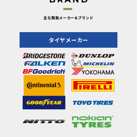
主な取扱メーカー&ブランド
タイヤメーカー