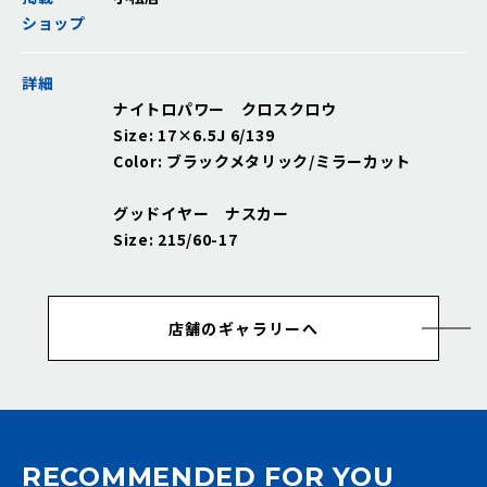
ショップ
詳細
ナイトロパワー クロスクロウ
Size: 17×6.5J 6/139
Color: ブラックメタリック/ミラーカット
グッドイヤー ナスカー
Size: 215/60-17
店舗のギャラリーへ
RECOMMENDED FOR YOU