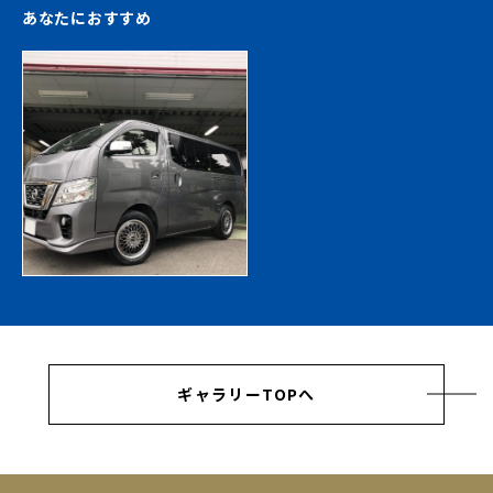
あなたにおすすめ
ギャラリーTOPへ