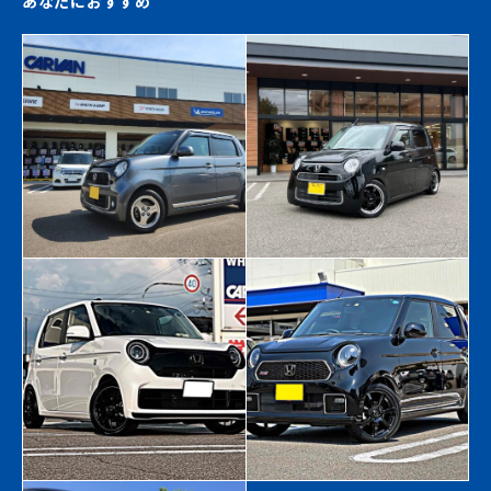
あなたにおすすめ