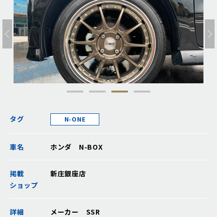
タグ
N-ONE
車名
ホンダ N-BOX
掲載
新庄銀座店
ショップ
詳細
メーカー SSR