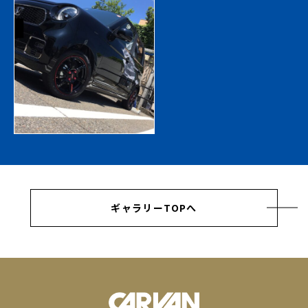
ギャラリーTOPへ