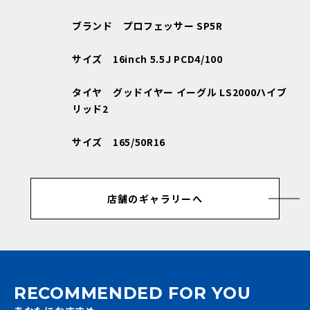
ブランド プロフェッサー SP5R
サイズ 16inch 5.5J PCD4/100
タイヤ グッドイヤー イーグル LS2000ハイブ
リッド2
サイズ 165/50R16
店舗のギャラリーへ
RECOMMENDED FOR YOU