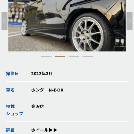
撮影日
2022年3月
車名
ホンダ N-BOX
掲載
金沢店
ショップ
詳細
ホイール▶▶