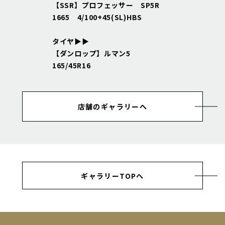
【SSR】プロフェッサー SP5R
1665 4/100+45(SL)HBS
タイヤ▶▶
【ダンロップ】ルマン5
165/45R16
店舗のギャラリーへ
ギャラリーTOPへ