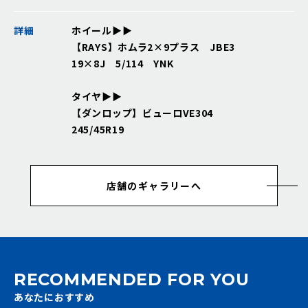
詳細
ホイール▶▶
【RAYS】ホムラ2×9プラス JBE3
19×8J 5/114 YNK
タイヤ▶▶
【ダンロップ】ビューロVE304
245/45R19
店舗のギャラリーへ
RECOMMENDED FOR YOU
あなたにおすすめ