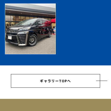
ギャラリーTOPへ