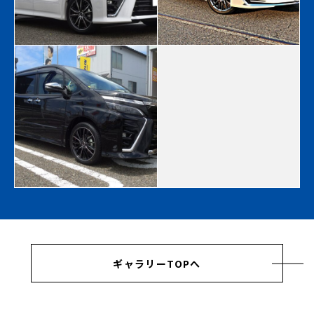
ギャラリーTOPへ