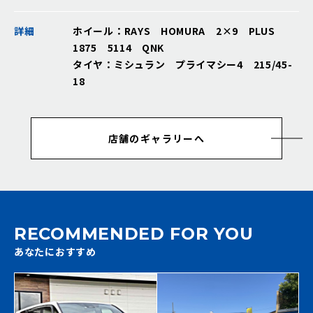
詳細
ホイール：RAYS HOMURA 2×9 PLUS
1875 5114 QNK
タイヤ：ミシュラン プライマシー4 215/45-
18
店舗のギャラリーへ
RECOMMENDED FOR YOU
あなたにおすすめ