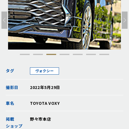
タグ
ヴォクシー
撮影日
2022年5月29日
車名
TOYOTA VOXY
掲載
野々市本店
ショップ