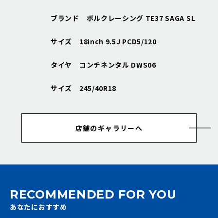
ブランド ボルクレーシング TE37 SAGA SL
サイズ 18inch 9.5J PCD5/120
タイヤ コンチネンタル DWS06
サイズ 245/40R18
店舗のギャラリーへ
RECOMMENDED FOR YOU
あなたにおすすめ