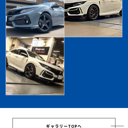
ギャラリーTOPへ