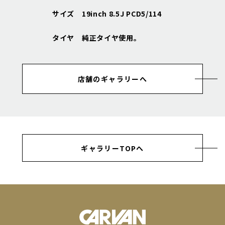
サイズ 19inch 8.5J PCD5/114
タイヤ 純正タイヤ使用｡
店舗のギャラリーへ
ギャラリーTOPへ