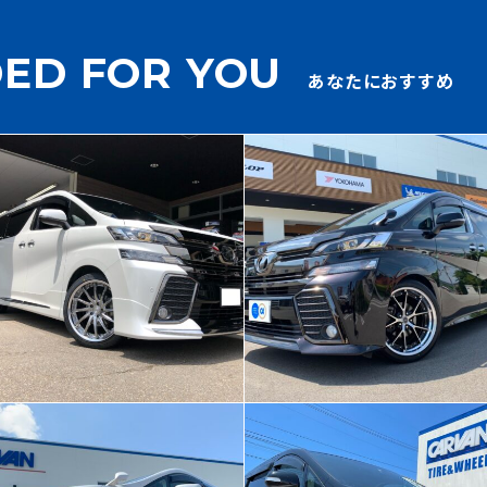
ED FOR YOU
あなたにおすすめ