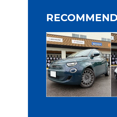
RECOMMEND