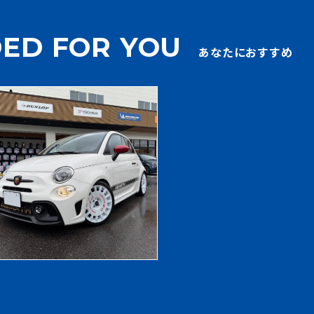
ED FOR YOU
あなたにおすすめ