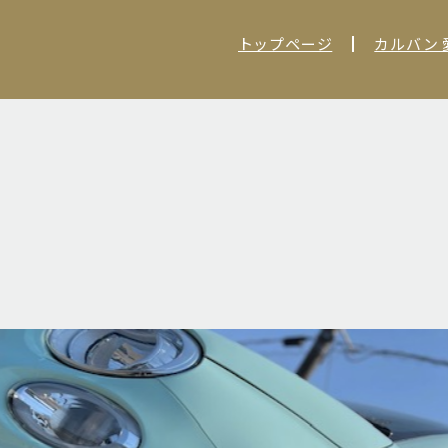
トップページ
カルバン