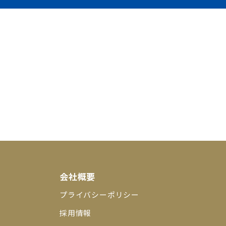
会社概要
プライバシーポリシー
採用情報