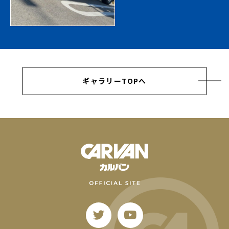
ギャラリーTOPへ