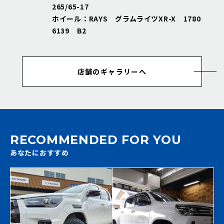
265/65-17
ホイール：RAYS グラムライツXR-X 1780
6139 B2
店舗のギャラリーへ
RECOMMENDED FOR YOU
あなたにおすすめ