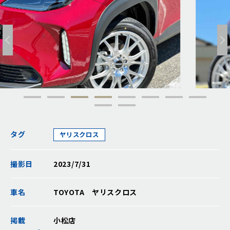
タグ
ヤリスクロス
撮影日
2023/7/31
車名
TOYOTA ヤリスクロス
掲載
小松店