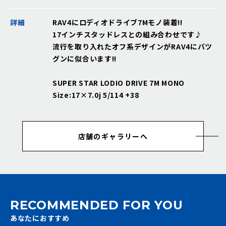
詳細
RAV4にロディオドライブ7Mモノ装着!!
17インチスタッドレスとの組み合わせです♪
流行を取り入れたオフ系デザインがRAV4にバツ
グンに似合います!!
SUPER STAR LODIO DRIVE 7M MONO
Size:17×7.0j 5/114 +38
店舗のギャラリーへ
RECOMMENDED FOR YOU
あなたにおすすめ