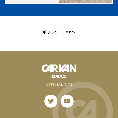
ギャラリーTOPへ