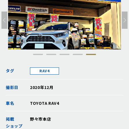
タグ
RAV4
撮影日
2020年12月
車名
TOYOTA RAV4
掲載
野々市本店
ショップ