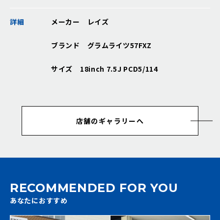
詳細
メーカー レイズ
ブランド グラムライツ57FXZ
サイズ 18inch 7.5J PCD5/114
店舗のギャラリーへ
RECOMMENDED FOR YOU
あなたにおすすめ