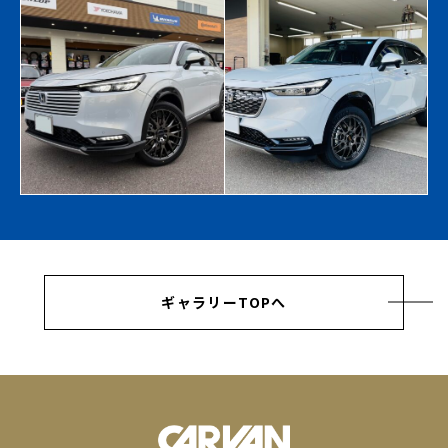
ギャラリーTOPへ