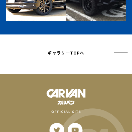
ギャラリーTOPへ