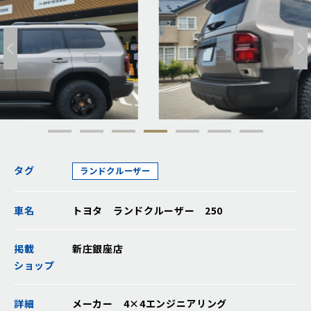
タグ
ランドクルーザー
車名
トヨタ ランドクルーザー 250
掲載
新庄銀座店
ショップ
詳細
メーカー 4×4エンジニアリング