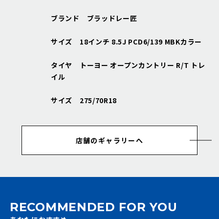
ブランド ブラッドレー匠
サイズ 18インチ 8.5J PCD6/139 MBKカラー
タイヤ トーヨー オープンカントリー R/T トレ
イル
サイズ 275/70R18
店舗のギャラリーへ
RECOMMENDED FOR YOU