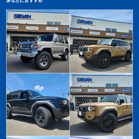
あなたにおすすめ