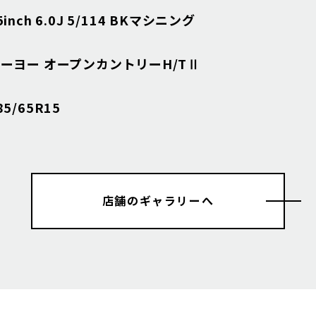
nch 6.0J 5/114 BKマシニング
ーヨー オープンカントリーH/TⅡ
5/65R15
店舗のギャラリーへ