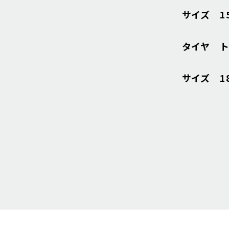
サイズ 15i
タイヤ ト
サイズ 18