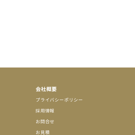
会社概要
プライバシーポリシー
採用情報
お問合せ
お見積