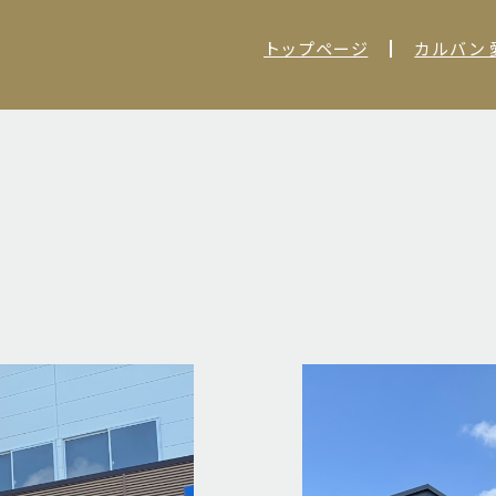
トップページ
カルバン