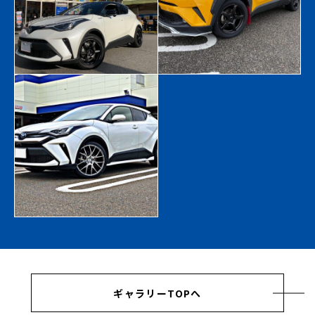
ギャラリーTOPへ