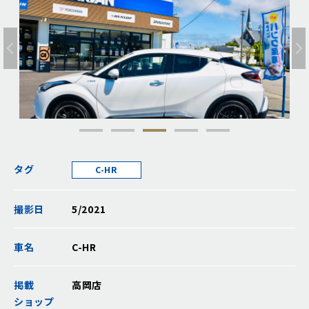
タグ
C-HR
撮影日
5/2021
車名
C-HR
掲載
高岡店
ショップ