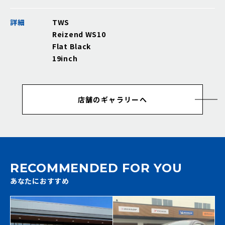
詳細
TWS
Reizend WS10
Flat Black
19inch
店舗のギャラリーへ
RECOMMENDED FOR YOU
あなたにおすすめ