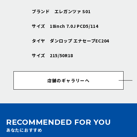
ブランド エレガンツァ S01
サイズ 18inch 7.0J PCD5/114
タイヤ ダンロップ エナセーブEC204
サイズ 215/50R18
店舗のギャラリーへ
RECOMMENDED FOR YOU
あなたにおすすめ