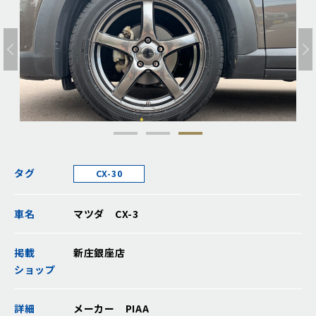
タグ
CX-30
車名
マツダ CX-3
掲載
新庄銀座店
ショップ
詳細
メーカー PIAA