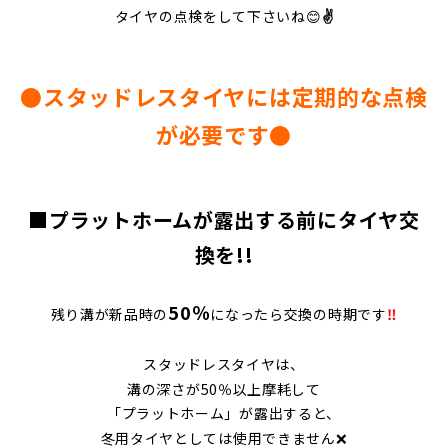
タイヤの点検をして下さいね😊
✌
●スタッドレスタイヤには定期的な点検
が必要です●
■プラットホームが露出する前にタイヤ交
換を!!
50％
残り溝が新品時の
になったら交換の時期です
‼
スタッドレスタイヤは、
溝の深さが50％以上摩耗して
「プラットホーム」が露出すると、
冬用タイヤとしては使用できません❌