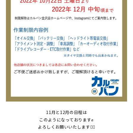
11月と12月の日程は
このようになっております✊
よろしくお願いいたします🙇‍♀️