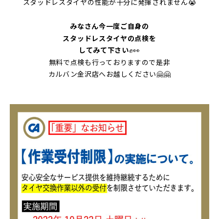
スタッドレスタイヤの性能が十分に発揮されません😭
みなさん今一度ご自身の
スタッドレスタイヤの点検を
してみて下さい
✊👀
無料で点検も行っておりますので是非
カルバン金沢店へお越しください🤗🤗