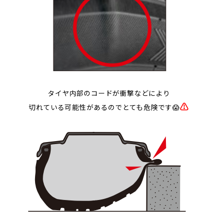
タイヤ内部のコードが衝撃などにより
⚠
切れている可能性があるのでとても危険です😱