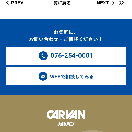
一覧に戻る
PREV
NEXT
お気軽に、
お問い合わせ・ご相談ください！
076-254-0001
WEBで相談してみる