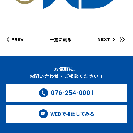
一覧に戻る
PREV
NEXT
お気軽に、
お問い合わせ・ご相談ください！
076-254-0001
WEBで相談してみる