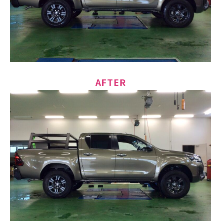
AFTER