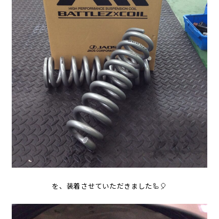
を、装着させていただきました🦾🎈