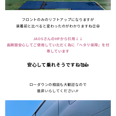
フロントのみのリフトアップになりますが
装着前と比べると変わったのがわかりますね👏🤩
JAOSさんのHPから引用↓↓
長期間安心してご使用していただく為に『ヘタリ保障』を付
帯しています
安心して乗れそうですね
🥰👍
ローダウンの相談も大歓迎なので
是非いらしてください🎉