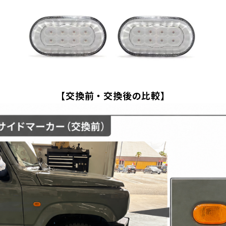
【交換前・交換後の比較】