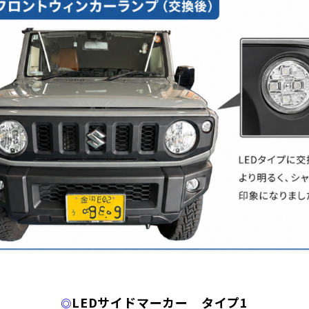
LEDサイドマーカー タイプ1
◎