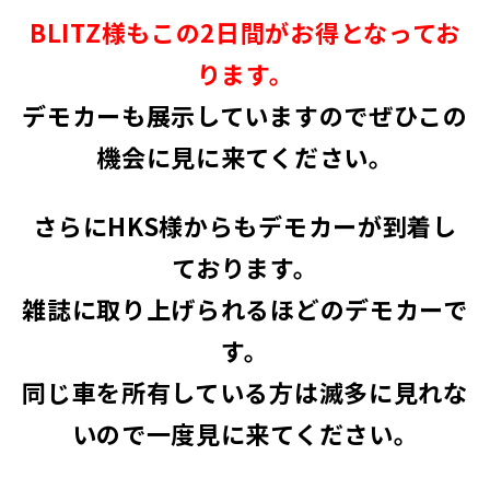
BLITZ様もこの2日間がお得となってお
ります。
デモカーも展示していますのでぜひこの
機会に見に来てください。
さらにHKS様からもデモカーが到着し
ております。
雑誌に取り上げられるほどのデモカーで
す。
同じ車を所有している方は滅多に見れな
いので一度見に来てください。