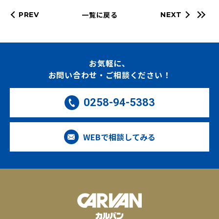
一覧に戻る
PREV
NEXT
お気軽に、
お問い合わせ・ご相談ください！
0258-94-5383
WEBで相談してみる