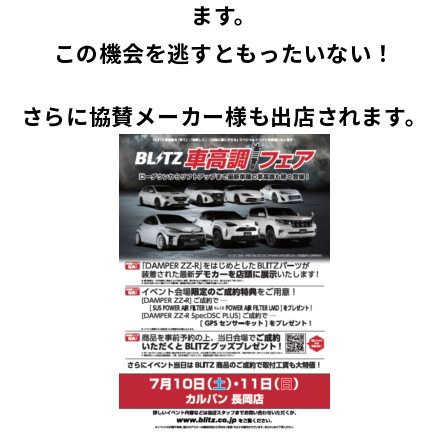
ます。
この機会を逃すともったいない！
さらに協賛メーカー様も出店されます。