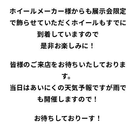
ホイールメーカー様からも展示会限定
で飾らせていただくホイールもすでに
到着していますので
是非お楽しみに！
皆様のご来店をお待ちいたしておりま
す。
当日はあいにくの天気予報ですが雨で
も開催しますので！
お待ちしておりーす！