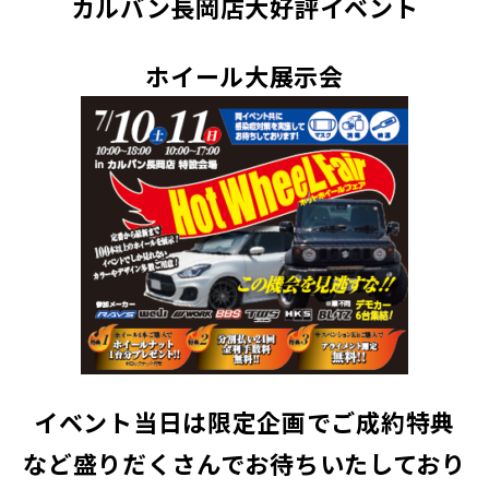
カルバン長岡店大好評イベント
ホイール大展示会
イベント当日は限定企画でご成約特典
など盛りだくさんでお待ちいたしており