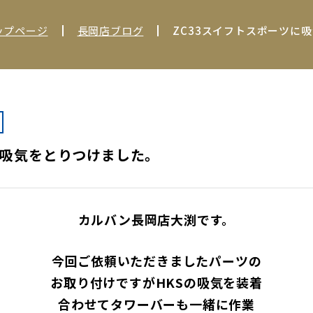
ップページ
長岡店ブログ
ZC33スイフトスポーツに
に吸気をとりつけました。
カルバン長岡店大渕です。
今回ご依頼いただきましたパーツの
お取り付けですがHKSの吸気を装着
合わせてタワーバーも一緒に作業