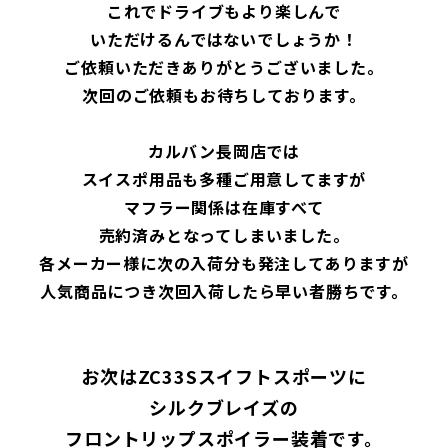
これでドライブもより楽しんで
いただけるんではないでしょうか！
ご依頼いただきありがとうございました。
次回のご依頼もお待ちしております。
カルバン長岡店では
スイスポ用品も多種ご用意してますが
マフラー関係は在庫すべて
売約済みとなってしまいました。
各メーカー様に次の入荷分も発注してありますが
人気商品につき次回入荷したら早い者勝ちです。
お次はZC33Sスイフトスポーツに
シルクブレイズの
フロントリップスポイラー装着です。