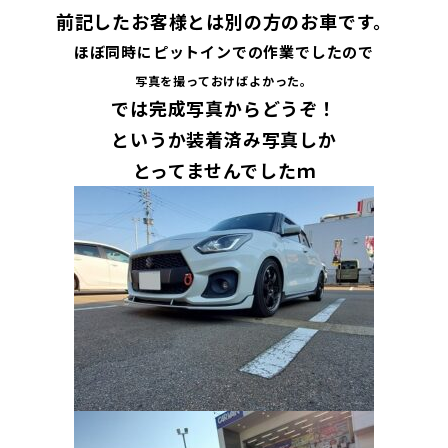
前記したお客様とは別の方のお車です。
ほぼ同時にピットインでの作業でしたので
写真を撮っておけばよかった。
では完成写真からどうぞ！
というか装着済み写真しか
とってませんでしたｍ