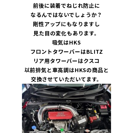
前後に装着でねじれ防止に
なるんではないでしょうか？
剛性アップにもなりますし
見た目の変化もあります。
吸気はHKS
フロントタワーバーはBLITZ
リア用タワーバーはクスコ
以前排気と車高調はHKSの商品と
交換させていただいてます。