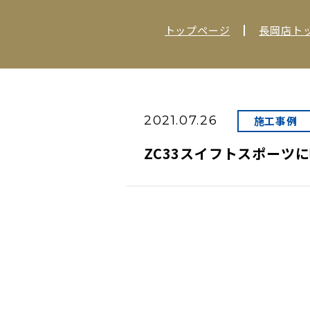
トップページ
長岡店ト
2021.07.26
施工事例
ZC33スイフトスポーツ