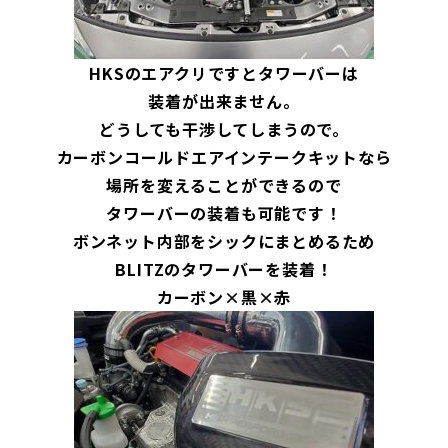
HKSのエアクリですとタワーバーは
装着が出来ません。
どうしても干渉してしまうので。
カーボンコールドエアインテークキットなら
場所を変えることができるので
タワーバーの装着も可能です！
ボンネット内部をシックにまとめるため
BLITZのタワーバーを装着！
カーボン×黒×赤