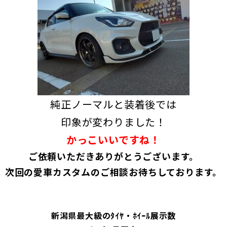
純正ノーマルと装着後では
印象が変わりました！
かっこいいですね！
ご依頼いただきありがとうございます。
次回の愛車カスタムのご相談お待ちしております。
新潟県最大級のﾀｲﾔ・ﾎｲｰﾙ展示数