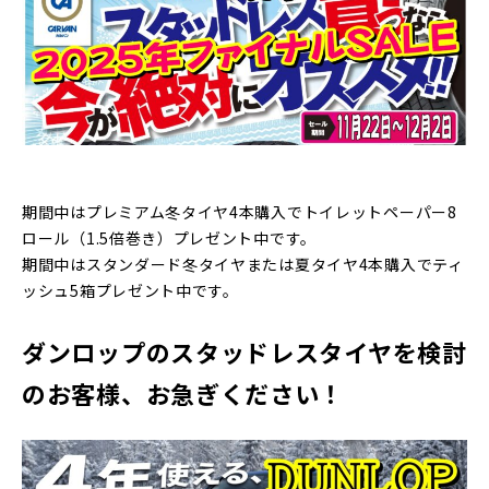
期間中はプレミアム冬タイヤ4本購入でトイレットペーパー8
ロール（1.5倍巻き）プレゼント中です。
期間中はスタンダード冬タイヤまたは夏タイヤ4本購入でティ
ッシュ5箱プレゼント中です。
ダンロップのスタッドレスタイヤを検討
のお客様、お急ぎください！