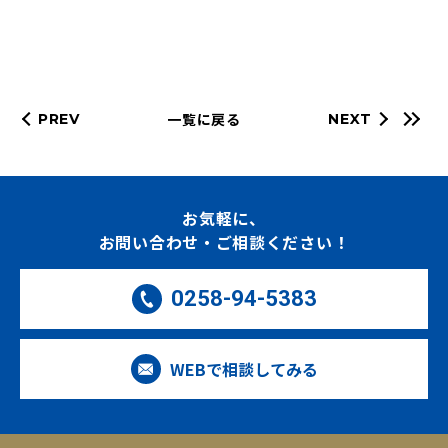
一覧に戻る
PREV
NEXT
お気軽に、
お問い合わせ・ご相談ください！
0258-94-5383
WEBで相談してみる