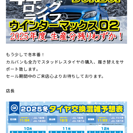
もう少しで冬本番！
カルバンも全力でスタッドレスタイヤの購入、履き替えをサ
ポート致します。
セール期間中のご来店心よりお待ちしております。
店長