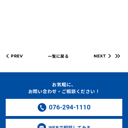
一覧に戻る
PREV
NEXT
お気軽に、
お問い合わせ・ご相談ください！
076-294-1110
WEBで相談してみる