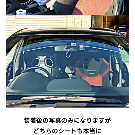
装着後の写真のみになりますが
どちらのシートも本当に