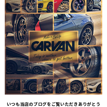
いつも当店のブログをご覧いただきありがとう