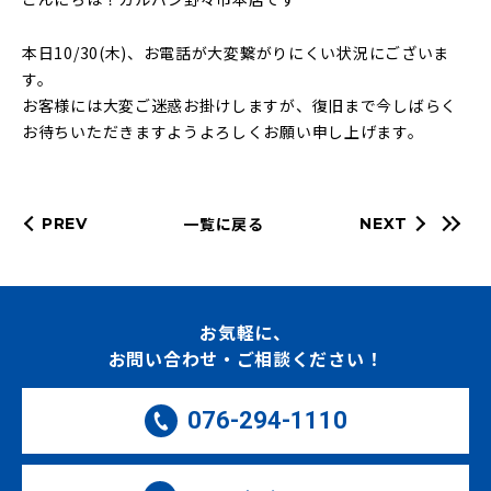
本日10/30(木)、お電話が大変繋がりにくい状況にございま
す。
お客様には大変ご迷惑お掛けしますが、復旧まで今しばらく
お待ちいただきますようよろしくお願い申し上げます。
一覧に戻る
PREV
NEXT
お気軽に、
お問い合わせ・ご相談ください！
076-294-1110