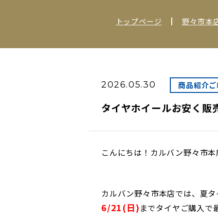
トップページ
野々市本
2026.05.30
商品紹介ご
タイヤホイールお安く販
こんにちは！カルバン野々市本
カルバン野々市本店では、夏タ
6/21(日)
までタイヤご購入で最