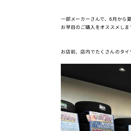
一部メーカーさんで、6月から
お早目のご購入をオススメします🙂
お店前、店内でたくさんのタイ