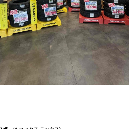
(スポーツ マックス ラックス)