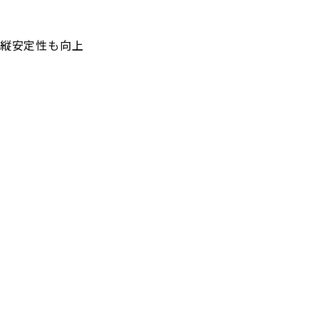
縦安定性も向上