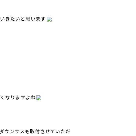
いきたいと思います
くなりますよね
ダウンサスも取付させていただ