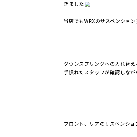
きました
当店でもWRXのサスペンショ
ダウンスプリングへの入れ替え
手慣れたスタッフが確認しなが
フロント、リアのサスペンショ