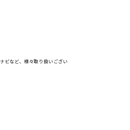
ナビなど、様々取り扱いござい