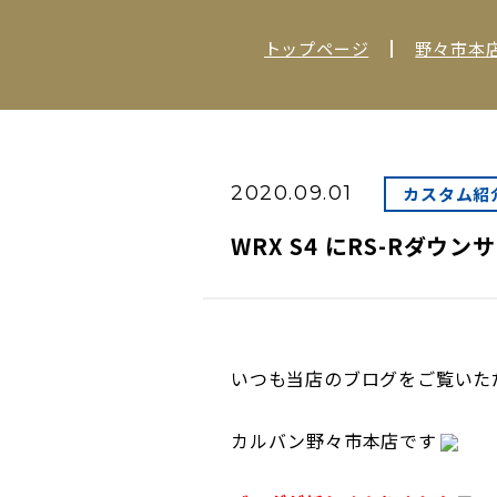
トップページ
野々市本
2020.09.01
カスタム紹
WRX S4 にRS-Rダウ
いつも当店のブログをご覧いた
カルバン野々市本店です