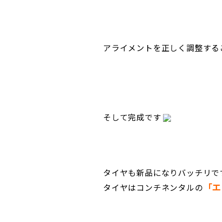
アライメントを正しく調整する
そして完成です
タイヤも新品になりバッチリで
「エ
タイヤはコンチネンタルの