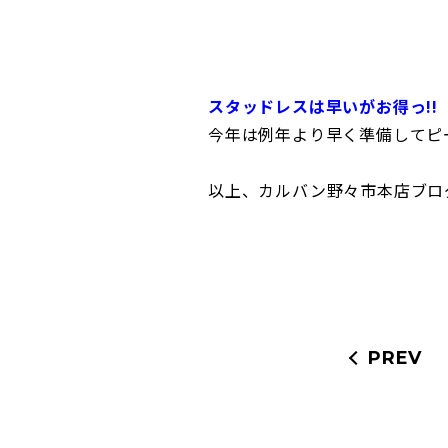
スタッドレスは早いがお得っ!!
今年は例年より早く準備してピ
以上、カルバン野々市本店ブロ
PREV