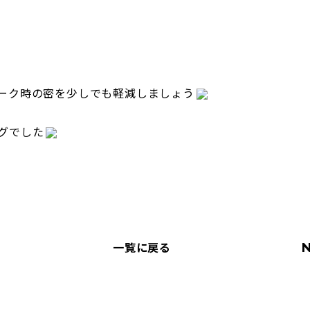
ーク時の密を少しでも軽減しましょう
グでした
一覧に戻る