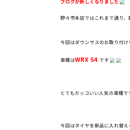
ブログが新しくなりました
野々市本店ではこれまで通り、
今回はダウンサスのお取り付け
WRX S4
車種は
です
とてもカッコいい人気の車種で
今回はタイヤを新品に入れ替え