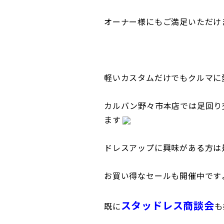
オーナー様にもご満足いただけ
軽いカスタムだけでもクルマに
カルバン野々市本店では足回り
ます
ドレスアップに興味がある方は
お買い得なセールも開催中です
スタッドレス商談会
既に
も