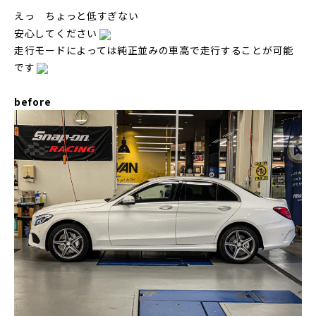
えっ ちょっと低すぎない
安心してください
走行モードによっては純正並みの車高で走行することが可能
です
before