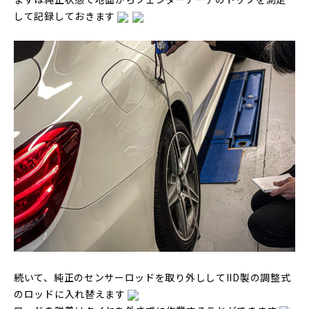
して記録しておきます
続いて、純正のセンサーロッドを取り外ししてIID製の調整式
のロッドに入れ替えます