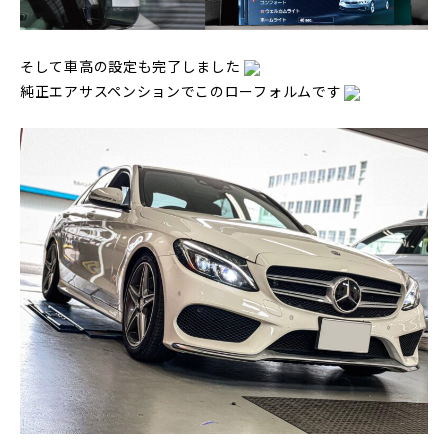
そして車高の設定も完了しました
純正エアサスペンションでこのローフォルムです