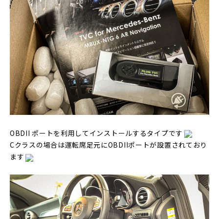
OBDII ポートを利用してインストールするタイプです
Cクラスの場合は運転席足元にOBDIIポートが設置されており
ます