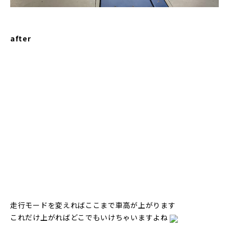
after
走行モードを変えればここまで車高が上がります
これだけ上がればどこでもいけちゃいますよね