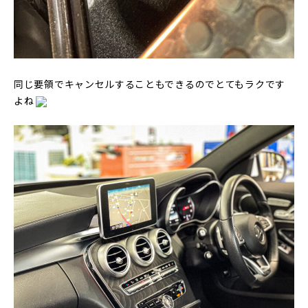
同じ要領でキャンセルすることもできるのでとてもラクです
よね