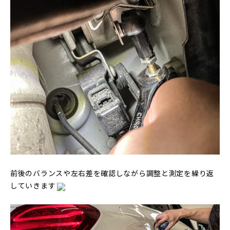
前後のバランスや左右差を確認しながら調整と測定を繰り返
していきます