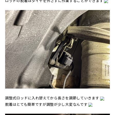
ロッドの脱着はタイヤを外さずに作業することができます
調整式ロッドに入れ替えてから長さを調節していきます
脱着はとても簡単ですが調整が少し大変なんです