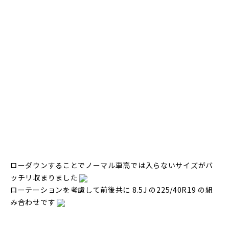
ローダウンすることでノーマル車高では入らないサイズがバ
ッチリ収まりました
ローテーションを考慮して前後共に 8.5J の225/40R19 の組
み合わせです