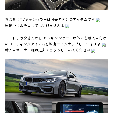
ちなみにTVキャンセラーは同乗者向けのアイテムです
運転中によそ見してはいけませんよ
コードテック
さんからはTVキャンセラー以外にも輸入車向け
のコーディングアイテムを沢山ラインナップしていますよ
輸入車オーナー様は是非チェックしてみてください