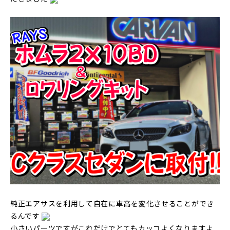
純正エアサスを利用して自在に車高を変化させることができ
るんです
小さいパーツですがこれだけでとてもカッコよくなりますよ