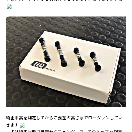
純正車高を測定してからご要望の高さまでローダウンしてい
きます
まずは純正状態で地面からフェンダーアーチのトップを測定