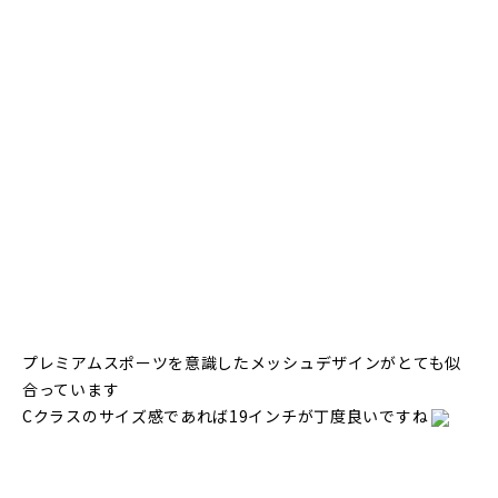
プレミアムスポーツを意識したメッシュデザインがとても似
合っています
Cクラスのサイズ感であれば19インチが丁度良いですね