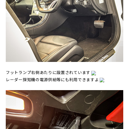
フットランプ右側あたりに設置されています
レーダー探知機の電源供給等にも利用できますよ