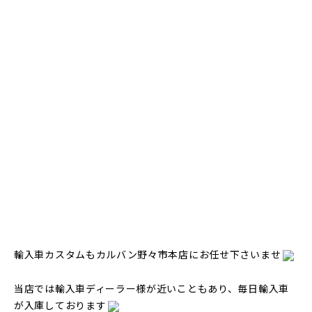
輸入車カスタムもカルバン野々市本店にお任せ下さいませ
当店では輸入車ディーラー様が近いこともあり、毎日輸入車
が入庫しております