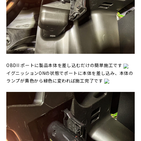
OBDII ポートに製品本体を差し込むだけの簡単施工です
イグニッションONの状態でポートに本体を差し込み、本体の
ランプが黄色から緑色に変われば施工完了です