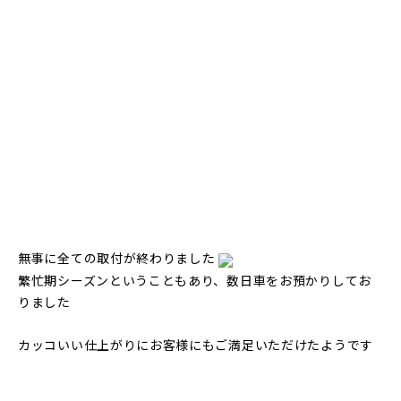
無事に全ての取付が終わりました
繁忙期シーズンということもあり、数日車をお預かりしてお
りました
カッコいい仕上がりにお客様にもご満足いただけたようです