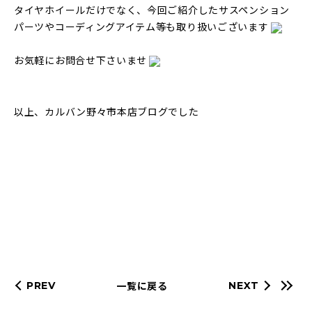
タイヤホイールだけでなく、今回ご紹介したサスペンション
パーツやコーディングアイテム等も取り扱いございます
お気軽にお問合せ下さいませ
以上、カルバン野々市本店ブログでした
一覧に戻る
PREV
NEXT