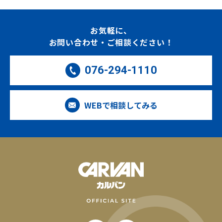
お気軽に、
お問い合わせ・ご相談ください！
076-294-1110
WEBで相談してみる