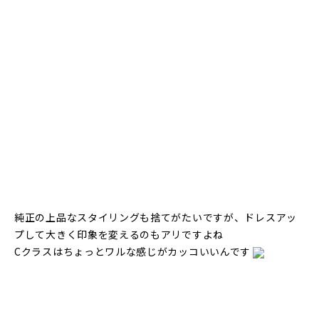
純正の上品なスタイリングも捨てがたいですが、ドレスアッ
プして大きく印象を変えるのもアリですよね
Cクラスはちょっとワルな感じがカッコいいんです