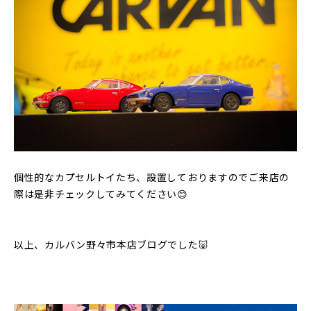
個性的なカプセルトイたち、設置しておりますのでご来店の
際は是非チェックしてみてください😊
以上、カルバン野々市本店ブログでした🐷