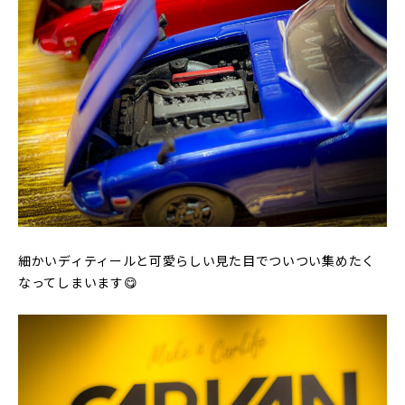
細かいディティールと可愛らしい見た目でついつい集めたく
なってしまいます😋