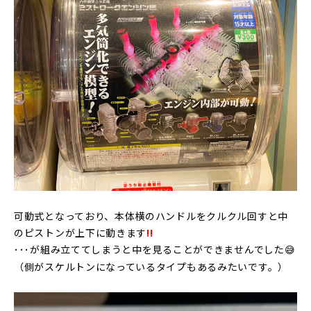
可動式となっており、本体横のハンドルをクルクル回すと中
のピストンが上下に動きます
!!
･･･が組み立ててしまうと中を見ることができませんでした😅
（側がスケルトンになっているタイプもあるみたいです。）