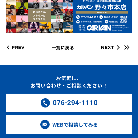
一覧に戻る
PREV
NEXT
お気軽に、
お問い合わせ・ご相談ください！
076-294-1110
WEBで相談してみる