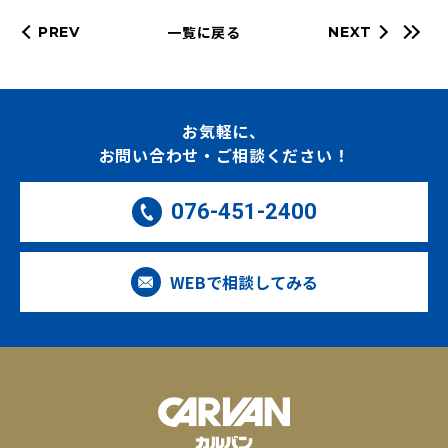
一覧に戻る
PREV
NEXT
お気軽に、
お問い合わせ・ご相談ください！
076-451-2400
WEBで相談してみる