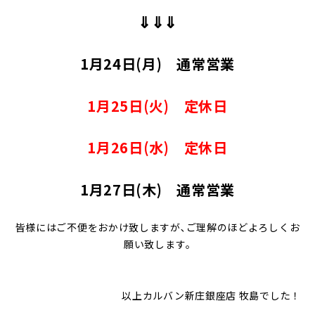
⇓⇓⇓
1月24日(月) 通常営業
1月25日(火) 定休日
1月26日(水) 定休日
1月27日(木) 通常営業
皆様にはご不便をおかけ致しますが､ご理解のほどよろしくお
願い致します｡
以上カルバン新庄銀座店 牧島でした！