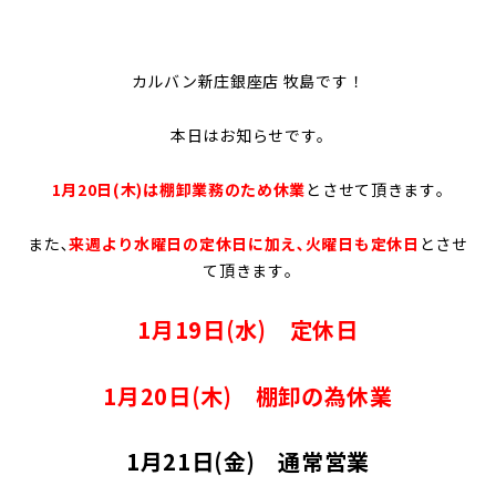
カルバン新庄銀座店 牧島です！
本日はお知らせです｡
1月20日(木)は棚卸業務のため休業
とさせて頂きます｡
また､
来週より水曜日の定休日に加え､火曜日も定休日
とさせ
て頂きます｡
1月19日(水) 定休日
1月20日(木) 棚卸の為休業
1月21日(金) 通常営業