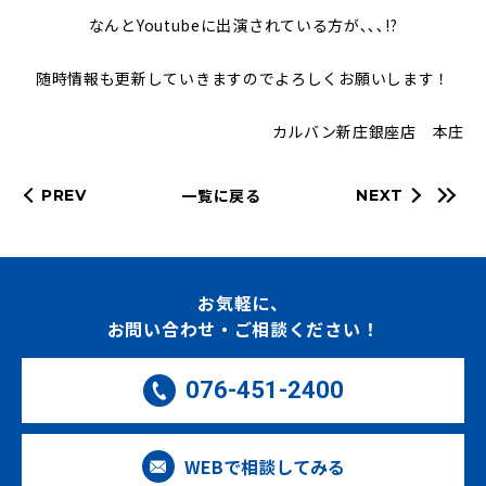
なんとYoutubeに出演されている方が､､､!?
随時情報も更新していきますのでよろしくお願いします！
カルバン新庄銀座店 本庄
一覧に戻る
PREV
NEXT
お気軽に、
お問い合わせ・ご相談ください！
076-451-2400
WEBで相談してみる