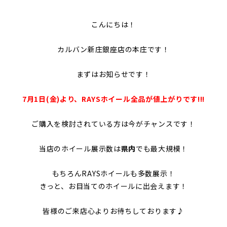
こんにちは！
カルバン新庄銀座店の本庄です！
まずはお知らせです！
7月1日(金)より、RAYSホイール全品が値上がりです!!!
ご購入を検討されている方は今がチャンスです！
当店のホイール展示数は
県内
でも最大規模！
もちろんRAYSホイールも多数展示！
きっと、お目当てのホイールに出会えます！
皆様のご来店心よりお待ちしております♪