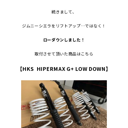
続きまして、
ジムニーシエラをリフトアップ…ではなく！
ローダウンしました！
取付させて頂いた商品はこちら
【HKS HIPERMAX G+ LOW DOWN】