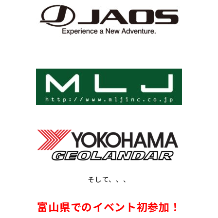
そして、、、
富山県でのイベント初参加！