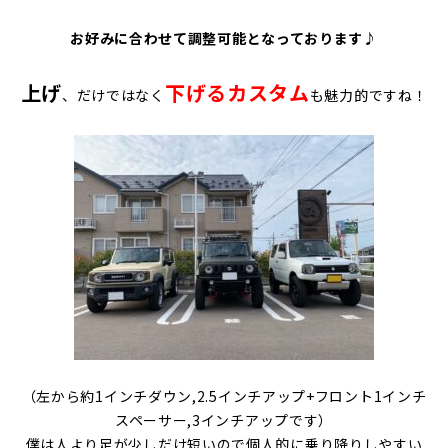
お好みに合わせて調整可能となっております♪
上げ
下げるカスタム
、だけではなく
も魅力的ですね！
（左から約1インチダウン,2.5インチアップ+フロント1インチ
スペーサー,3インチアップです）
僕は人より足が少しだけ短いので個人的に乗り降りしやすい