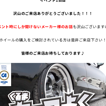
沢山のご来店ありがとうございました！！！
ベント時にしか聞けないメーカー様のお話
も沢山ございます
ホイールの購入をご検討されている方は是非ご来店下さい
皆様のご来店お待ちしております♪