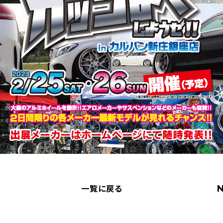
一覧に戻る