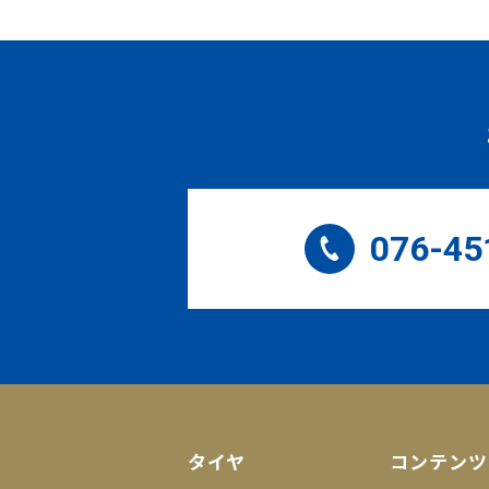
076-45
タイヤ
コンテンツ