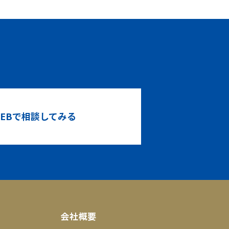
！
EBで相談してみる
会社概要