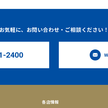
お気軽に、
お問い合わせ・ご相談ください
1-2400
W
各店情報