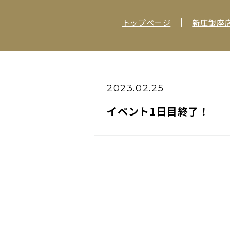
トップページ
新庄銀座
2023.02.25
イベント1日目終了！