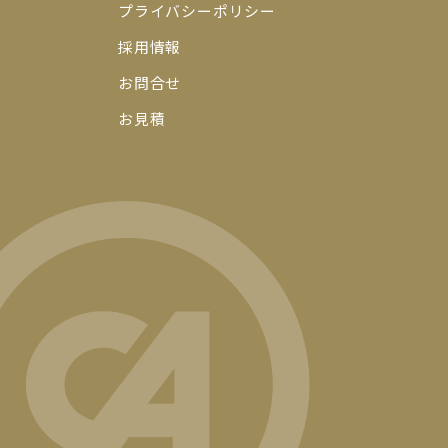
プライバシーポリシー
採用情報
お問合せ
お見積