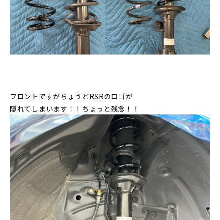
フロントですがちょうどRSRのロゴが
隠れてしまいます！！ちょっと残念！！