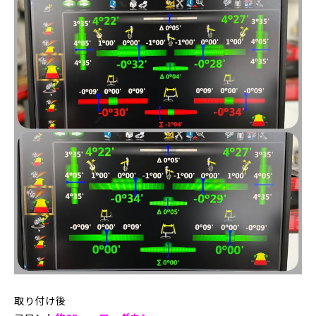
取り付け後