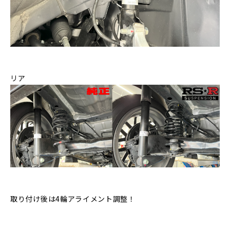
リア
取り付け後は4輪アライメント調整！