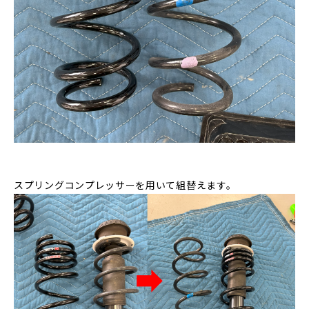
スプリングコンプレッサーを用いて組替えます。