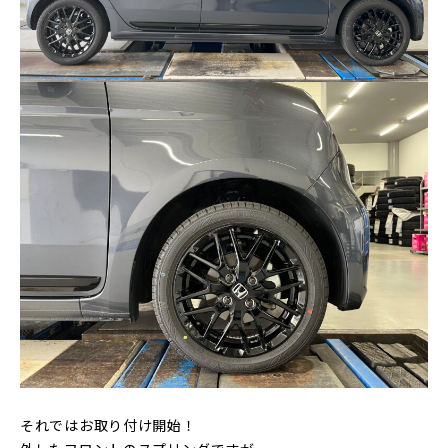
それではお取り付け開始！