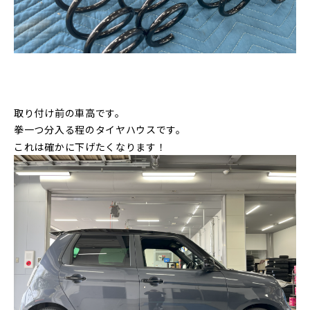
取り付け前の車高です。
拳一つ分入る程のタイヤハウスです。
これは確かに下げたくなります！