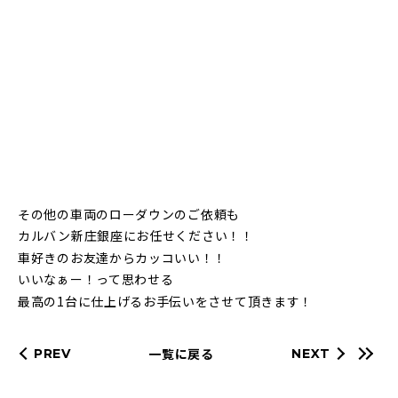
その他の車両のローダウンの
ご依頼も
カルバン新庄銀座に
お任せください！！
車好きのお友達からカッコいい！！
いいなぁー！って思わせる
最高の1台に仕上げるお手伝いをさせて頂きます！
一覧に戻る
PREV
NEXT