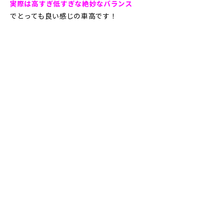
実際は高すぎ低すぎな絶妙なバランス
でとっても良い感じの車高です！