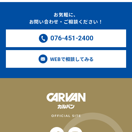
お気軽に、
お問い合わせ・ご相談ください！
076-451-2400
WEBで相談してみる