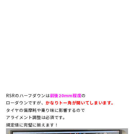
RSRのハーフダウンは
前後20mm程度
の
ローダウンですが、
かなりトー角が開いてしまいます。
タイヤの偏摩耗や乗り味に影響するので
アライメント調整は必須です。
規定値に完璧に揃えます！