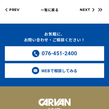
一覧に戻る
PREV
NEXT
お気軽に、
お問い合わせ・ご相談ください！
076-451-2400
WEBで相談してみる