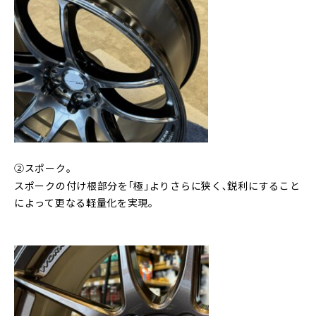
②スポーク｡
スポークの付け根部分を｢極｣よりさらに狭く､鋭利にすること
によって更なる軽量化を実現。