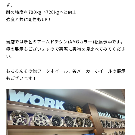
ず、
耐久強度を700kg→720kgへと向上。
強度と共に剛性もUP！
当店では新色のアームドチタン(AMGカラー)を展示中です。
極の展示もございますので実際に実物を見比べてみてくださ
い。
もちろんその他ワークホイール、各メーカーホイールの展示
もございます！