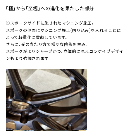
｢極｣から｢至極｣への進化を果たした部分
①スポークサイドに施されたマシニング施工｡
スポークの側面にマシニング施工(削り込み)を入れることに
よって軽量化に貢献しています。
さらに､光の当たり方で様々な陰影を生み､
スポークがよりシャープかつ､立体的に見えコンケイブデザイ
ンもより強調されます｡