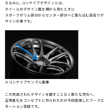
ちなみに､コンケイブデザインとは､
ホイールのデザイン面を横から見たときに
スポークがリム部分からセンター部分へと落ち込む逆反りデ
ザインの事です。
※コンケイブサンプル画像
この完成されたデザインを崩すことなく新たな次元へ、
正常進化をコンセプトに作られたのが今回登場したワークエ
モーション至極です。