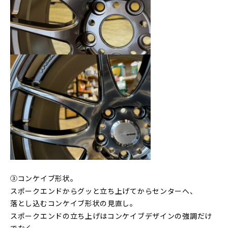
③コンケイブ形状｡
スポークエンドからグッと立ち上げてからセンターへ、
落とし込むコンケイブ形状の見直し｡
スポークエンドの立ち上げはコンケイブデザインの強調だけ
でなく