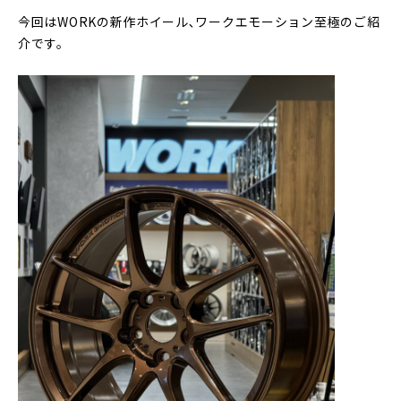
今回はWORKの新作ホイール､ワークエモーション至極のご紹
介です。