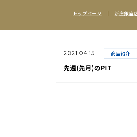
トップページ
新庄銀座
2021.04.15
商品紹介
先週(先月)のPIT