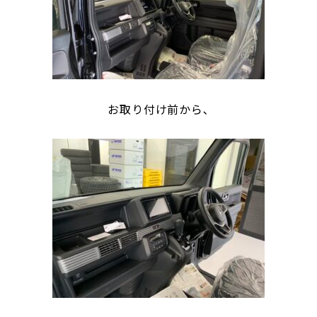
お取り付け前から､