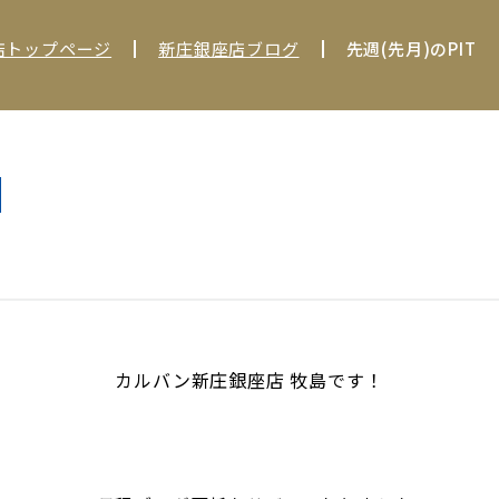
店トップページ
新庄銀座店ブログ
先週(先月)のPIT
カルバン新庄銀座店 牧島です！