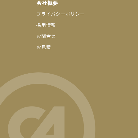
会社概要
プライバシーポリシー
採用情報
お問合せ
お見積