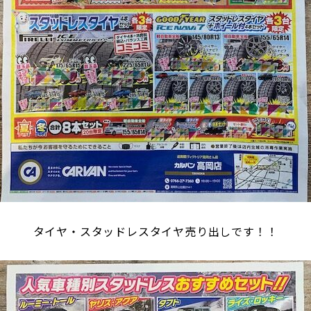
タイヤ・スタッドレスタイヤ売り出しです！！