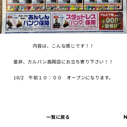
内容は、こんな感じです！！
是非、カルバン高岡店にお立ち寄り下さい！！
10/2 午前１０：００ オープンになります。
一覧に戻る