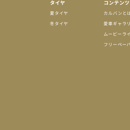
タイヤ
コンテンツ
夏タイヤ
カルバンと
冬タイヤ
愛車ギャラ
ムービーラ
フリーペー