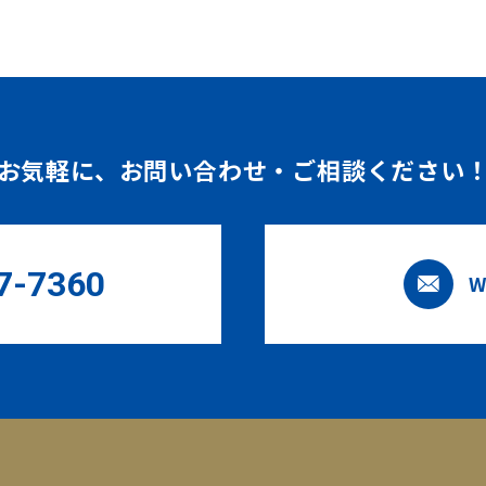
お気軽に、
お問い合わせ・ご相談ください
7-7360
W