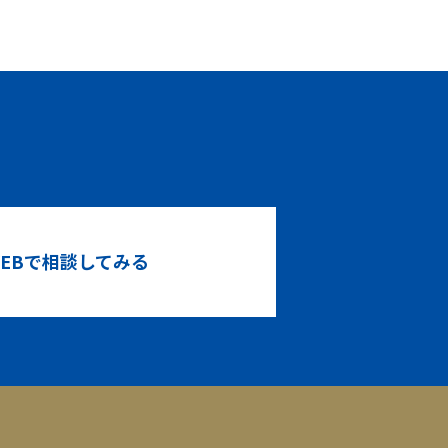
！
EBで相談してみる