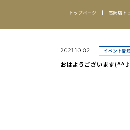
トップページ
高岡店ト
2021.10.02
イベント告知Σ
おはようございます(^^