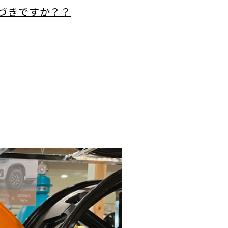
づきですか？？