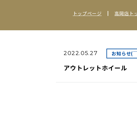
トップページ
高岡店ト
2022.05.27
お知らせ(
アウトレットホイール