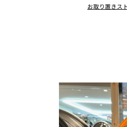
お取り置きス