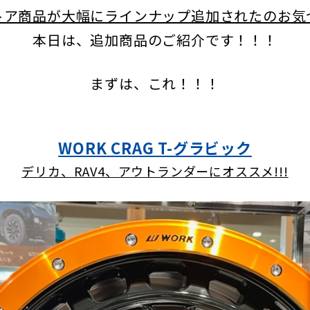
トア商品が大幅にラインナップ追加されたのお気
本日は、追加商品のご紹介です！！！
まずは、これ！！！
WORK CRAG T-グラビック
デリカ、RAV4、アウトランダーにオススメ!!!