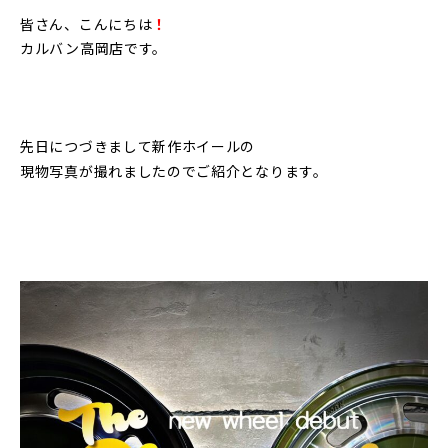
皆さん、こんにちは
！
カルバン高岡店です。
先日につづきまして新作ホイールの
現物写真が撮れましたのでご紹介となります。