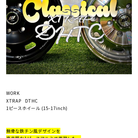
WORK
XTRAP DTHC
1ピースホイール (15-17inch)
無骨な鉄チン風デザインを