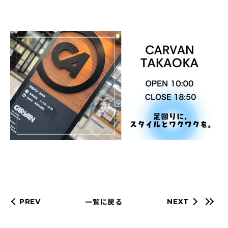
一覧に戻る
PREV
NEXT