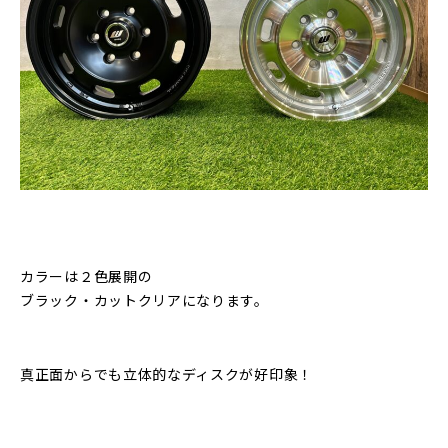
カラーは２色展開の
ブラック・カットクリアになります。
真正面からでも立体的なディスクが好印象！