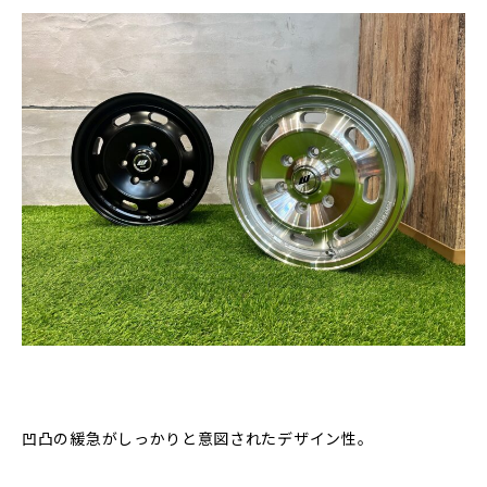
凹凸の緩急がしっかりと意図されたデザイン性。