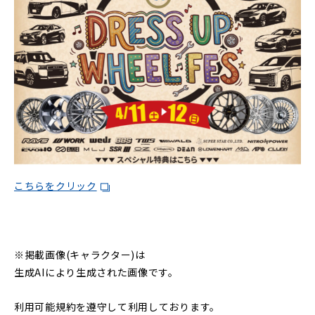
こちらをクリック
※掲載画像(キャラクター)は
生成AIにより生成された画像です。
利用可能規約を遵守して利用しております。