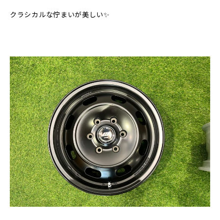
クラシカルな佇まいが美しい✨