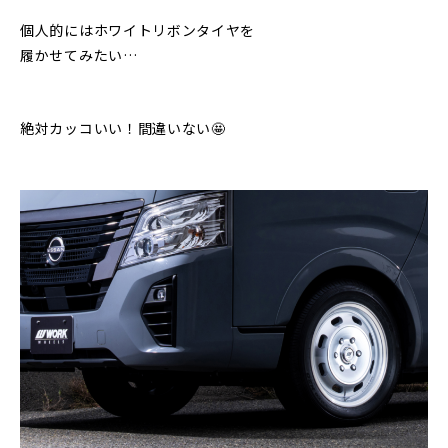
個人的にはホワイトリボンタイヤを
履かせてみたい…
絶対カッコいい！間違いない🤩