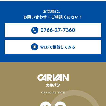
お気軽に、
お問い合わせ・ご相談ください！
0766-27-7360
WEBで相談してみる