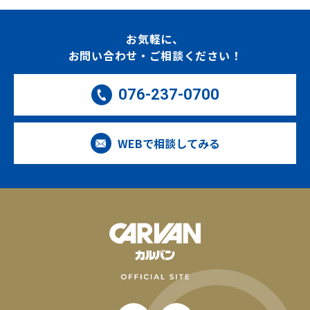
お気軽に、
お問い合わせ・ご相談ください！
076-237-0700
WEBで相談してみる