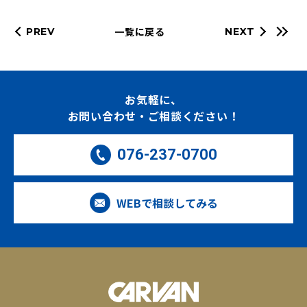
一覧に戻る
PREV
NEXT
お気軽に、
お問い合わせ・ご相談ください！
076-237-0700
WEBで相談してみる