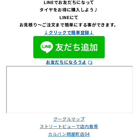
LINEでお友だちになって
タイヤをお得に購入しよう♪
LINEにて
お見積り～ご注文まで簡単にする事ができます。
↓クリックで簡単登録↓
お友だちになろうよ
グーグルマップ
ストリートビューで店内散策
カルバン問屋町店04