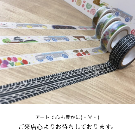
アートで心も豊かに(・∀・)
ご来店心よりお待ちしております。