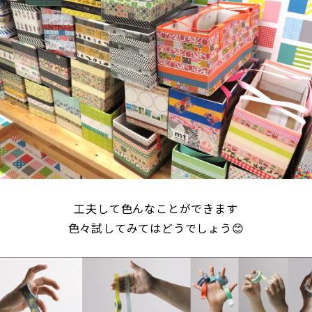
工夫して色んなことができます
色々試してみてはどうでしょう😊