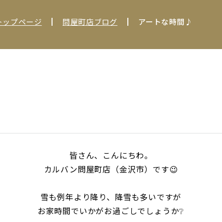
トップページ
問屋町店ブログ
アートな時間♪
皆さん、こんにちわ。
カルバン問屋町店（金沢市）です😉
雪も例年より降り、降雪も多いですが
お家時間でいかがお過ごしでしょうか❔