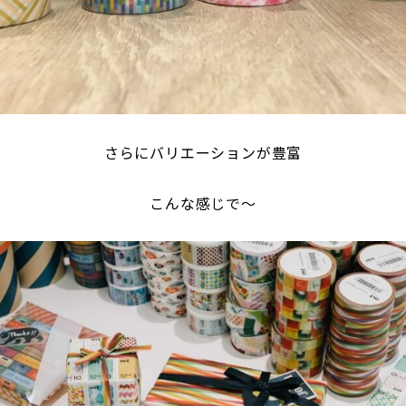
さらにバリエーションが豊富
こんな感じで～