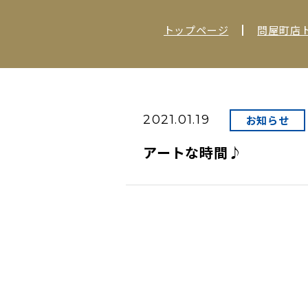
トップページ
問屋町店
2021.01.19
お知らせ
アートな時間♪