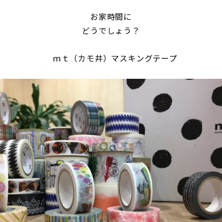
お家時間に
どうでしょう？
ｍｔ（カモ井）マスキングテープ