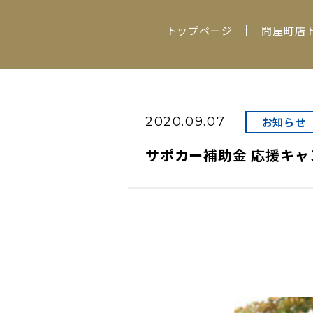
トップページ
問屋町店
2020.09.07
お知らせ
サポカー補助金 応援キャ