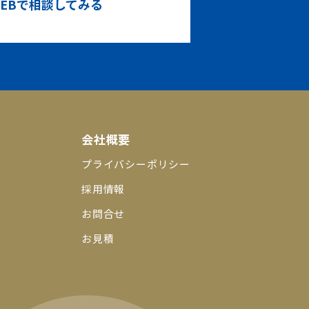
EBで相談してみる
会社概要
プライバシーポリシー
採用情報
お問合せ
お見積