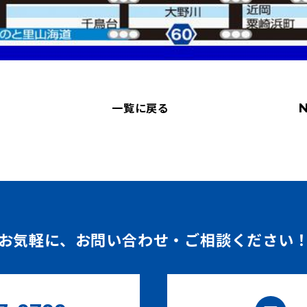
一覧に戻る
お気軽に、
お問い合わせ・ご相談ください