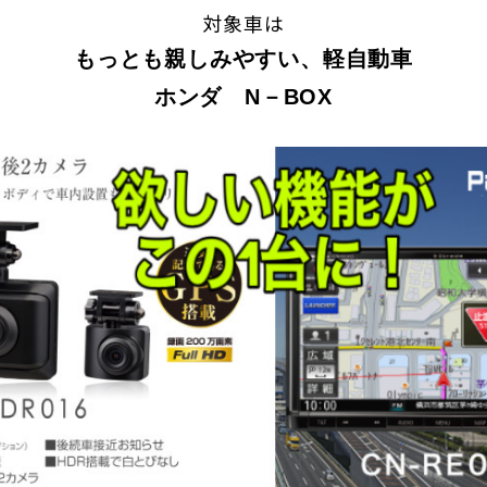
対象車は
もっとも親しみやすい、軽自動車
ホンダ N－BOX