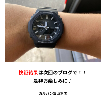
検証結果
は次回のブログで！！
是非お楽しみに♪
カルバン富山本店