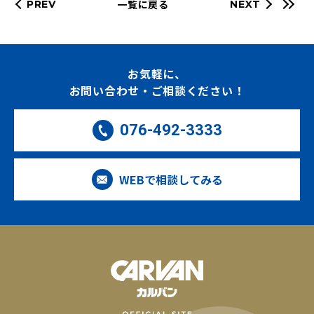
一覧に戻る
PREV
NEXT
お気軽に、
お問い合わせ・ご相談ください！
076-492-3333
WEBで相談してみる