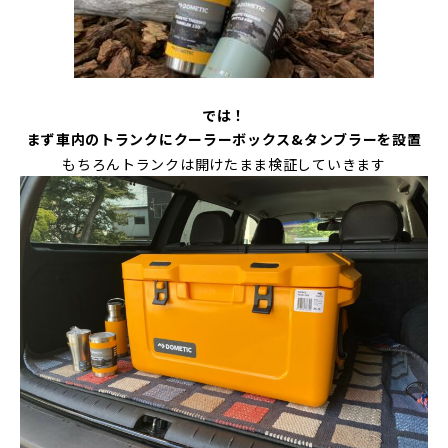
では！
まず車内のトランクにクーラーボックス&タンブラーを設置
もちろんトランクは開けたまま検証していきます