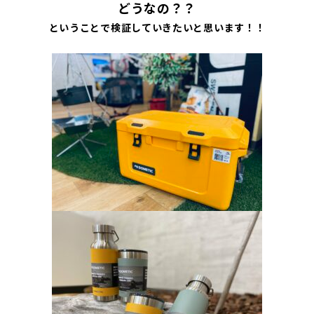
どうなの？？
ということで検証していきたいと思います！！