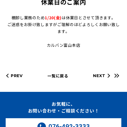
休業日のご案内
棚卸し業務のため
1/20(金)
は休業日とさせて頂きます。
ご迷惑をお掛け致しますがご理解のほどよろしくお願い致し
ます。
カルバン富山本店
一覧に戻る
PREV
NEXT
お気軽に、
お問い合わせ・ご相談ください！
076-492-3333