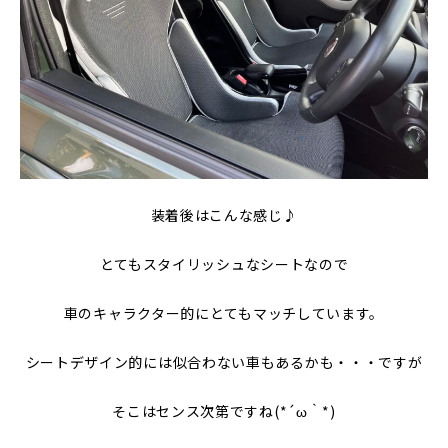
装着後はこんな感じ♪
とてもスタイリッシュなシートなので
車のキャラクター的にとてもマッチしています。
シートデザイン的には似合わない車もあるかも・・・ですが
そこはセンス次第ですね(*´ω｀*)