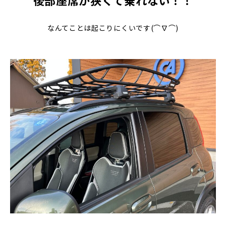
なんてことは起こりにくいです(⌒∇⌒)