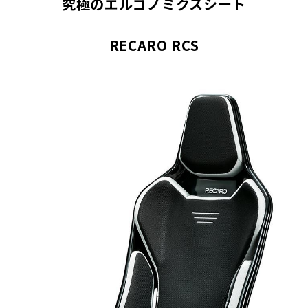
究極のエルゴノミクスシート
RECARO RCS