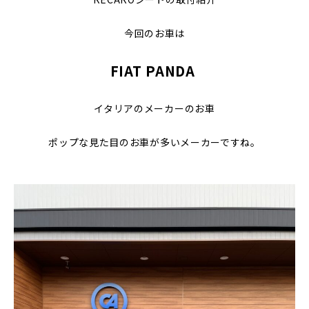
今回のお車は
FIAT PANDA
イタリアのメーカーのお車
ポップな見た目のお車が多いメーカーですね。