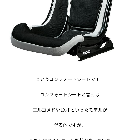
というコンフォートシートです。
コンフォートシートと言えば
エルゴメドやLX-Fといったモデルが
代表的ですが、