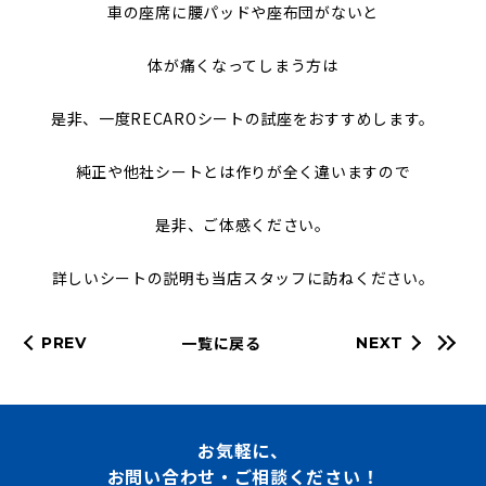
車の座席に腰パッドや座布団がないと
体が痛くなってしまう方は
是非、一度RECAROシートの試座をおすすめします。
純正や他社シートとは作りが全く違いますので
是非、ご体感ください。
詳しいシートの説明も当店スタッフに訪ねください。
一覧に戻る
PREV
NEXT
お気軽に、
お問い合わせ・ご相談ください！