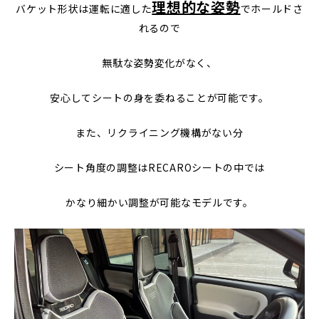
理想的な姿勢
バケット形状は運転に適した
でホールドさ
れるので
無駄な姿勢変化がなく、
安心してシートの身を委ねることが可能です。
また、リクライニング機構がない分
シート角度の調整はRECAROシートの中では
かなり細かい調整が可能なモデルです。