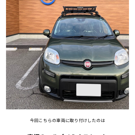
今回こちらの車両に取り付けしたのは