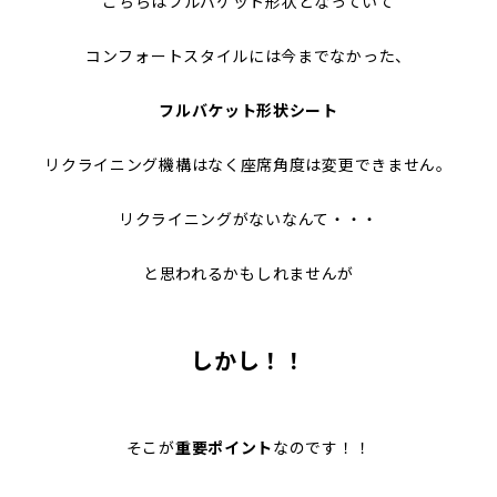
こちらはフルバケット形状となっていて
コンフォートスタイルには今までなかった、
フルバケット形状シート
リクライニング機構はなく座席角度は変更できません。
リクライニングがないなんて・・・
と思われるかもしれませんが
しかし！！
そこが
重要ポイント
なのです！！