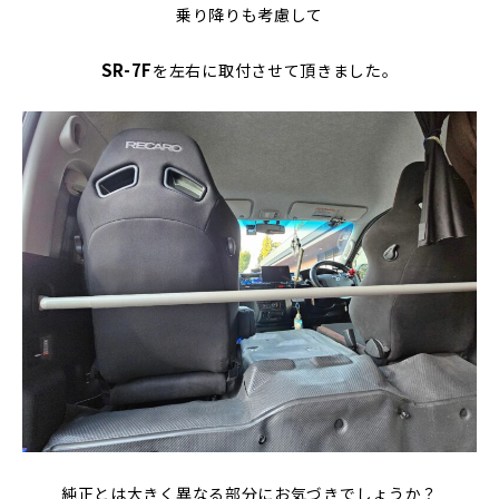
乗り降りも考慮して
SR-7F
を左右に取付させて頂きました。
純正とは大きく異なる部分にお気づきでしょうか？