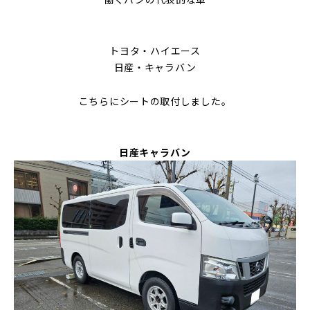
トヨタ・ハイエース
日産・キャラバン
こちらにシートの取付しました。
日産キャラバン