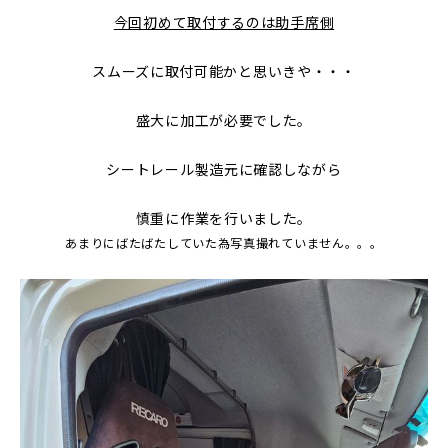
今回初めて取付するのは助手席側
スムーズに取付可能かと思いきや・・・
盛大に加工が必要でした。
シートレール製造元に確認しながら
慎重に作業を行いました。
あまりにばたばたしていた為写真撮れていません。。。