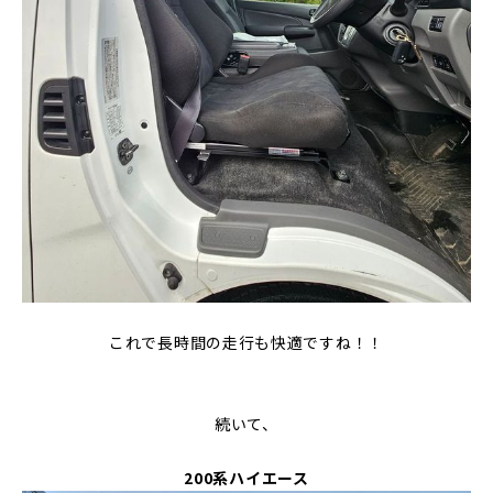
これで長時間の走行も快適ですね！！
続いて、
200系ハイエース