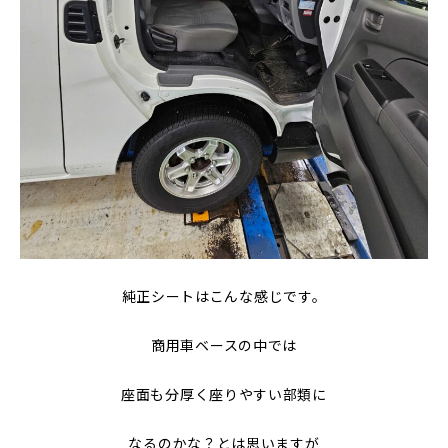
純正シートはこんな感じです。
商用車ベースの中では
座面も分厚く座りやすい部類に
なるのかな？とは思いますが