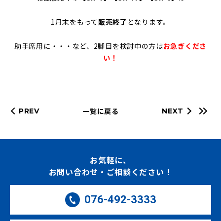
1月末をもって
販売終了
となります。
助手席用に・・・など、2脚目を検討中の方は
お急ぎくださ
い！
一覧に戻る
PREV
NEXT
お気軽に、
お問い合わせ・ご相談ください！
076-492-3333