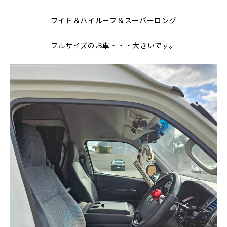
ワイド＆ハイルーフ＆スーパーロング
フルサイズのお車・・・大きいです。