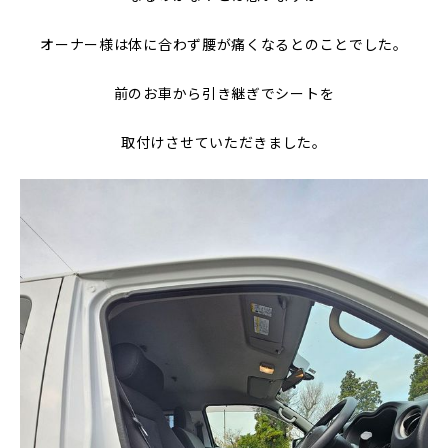
オーナー様は体に合わず腰が痛くなるとのことでした。
前のお車から引き継ぎでシートを
取付けさせていただきました。