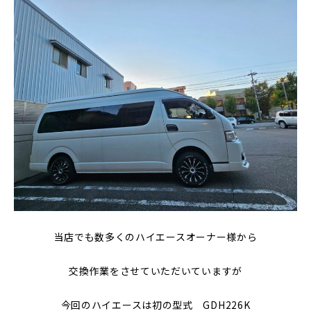
当店でも数多くのハイエースオーナー様から
交換作業をさせていただいていますが
今回のハイエースは初の型式 GDH226K