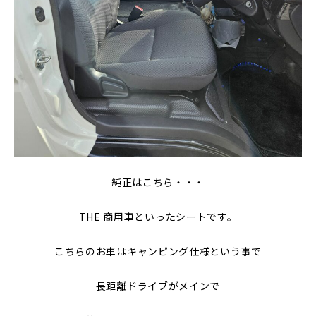
純正はこちら・・・
THE 商用車といったシートです。
こちらのお車はキャンピング仕様という事で
長距離ドライブがメインで