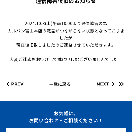
通信障害復旧のお知らせ
2024.10.3(木)午前10:00より通信障害の為
カルバン富山本店の電話がつながらない状態となっておりま
したが
現在復旧致しましたのご連絡させていただきます。
大変ご迷惑をお掛けして誠に申し訳ございませんでした。
一覧に戻る
PREV
NEXT
お気軽に、
お問い合わせ・ご相談ください！